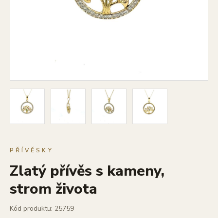
PŘÍVĚSKY
Zlatý přívěs s kameny,
strom života
Kód produktu: 25759