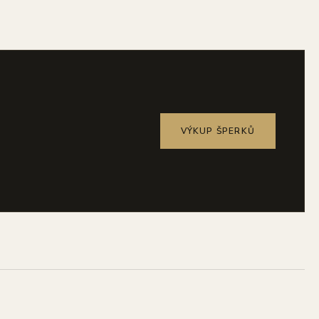
VÝKUP ŠPERKŮ