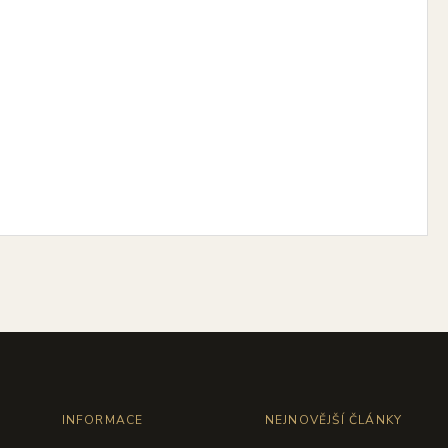
INFORMACE
NEJNOVĚJŠÍ ČLÁNKY