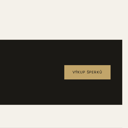
VÝKUP ŠPERKŮ