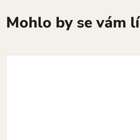
Mohlo by se vám lí