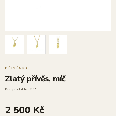
PŘÍVĚSKY
Zlatý přívěs, míč
Kód produktu: 25593
2 500 Kč