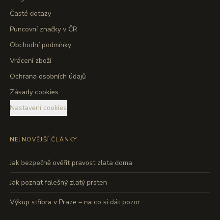
Časté dotazy
Puncovní značky v ČR
Obchodní podmínky
Vrácení zboží
Ochrana osobních údajů
Zásady cookies
Nastavení cookies
NEJNOVĚJŠÍ ČLÁNKY
Jak bezpečně ověřit pravost zlata doma
Jak poznat falešný zlatý prsten
Výkup stříbra v Praze – na co si dát pozor