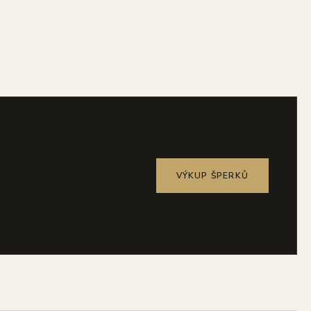
VÝKUP ŠPERKŮ