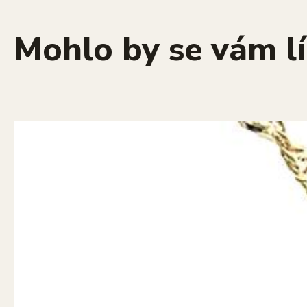
Mohlo by se vám lí