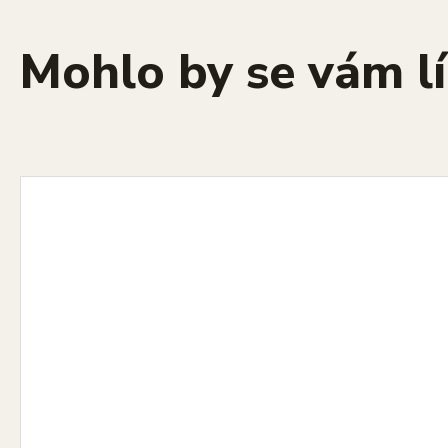
Mohlo by se vám lí