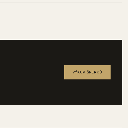
VÝKUP ŠPERKŮ