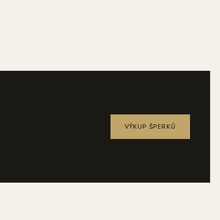
VÝKUP ŠPERKŮ