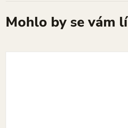
Mohlo by se vám lí