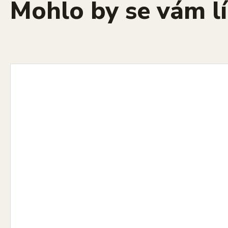
Mohlo by se vám lí