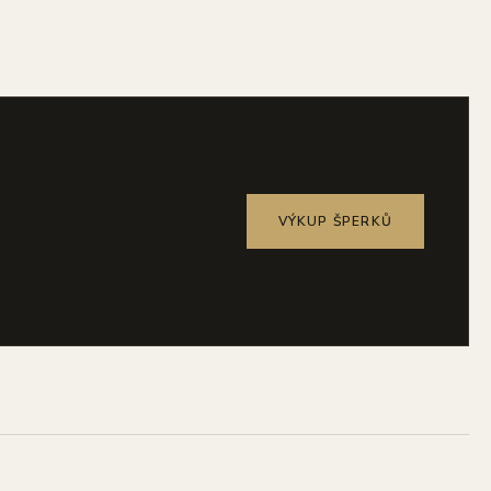
VÝKUP ŠPERKŮ