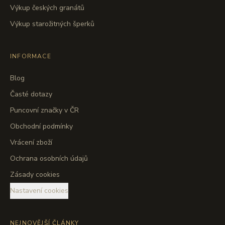
Výkup českých granátů
Výkup starožitných šperků
INFORMACE
Blog
Časté dotazy
Puncovní značky v ČR
Obchodní podmínky
Vrácení zboží
Ochrana osobních údajů
Zásady cookies
Nastavení cookies
NEJNOVĚJŠÍ ČLÁNKY