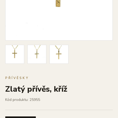
PŘÍVĚSKY
Zlatý přívěs, kříž
Kód produktu: 25955