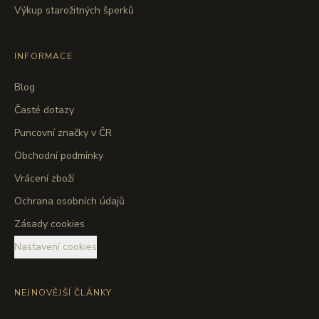
Výkup starožitných šperků
INFORMACE
Blog
Časté dotazy
Puncovní značky v ČR
Obchodní podmínky
Vrácení zboží
Ochrana osobních údajů
Zásady cookies
Nastavení cookies
NEJNOVĚJŠÍ ČLÁNKY