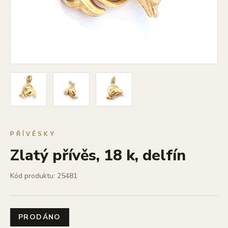
PŘÍVĚSKY
Zlatý přívěs, 18 k, delfín
Kód produktu: 25481
PRODÁNO