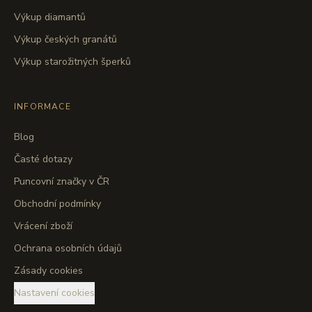
Výkup diamantů
Výkup českých granátů
Výkup starožitných šperků
INFORMACE
Blog
Časté dotazy
Puncovní značky v ČR
Obchodní podmínky
Vrácení zboží
Ochrana osobních údajů
Zásady cookies
Nastavení cookies