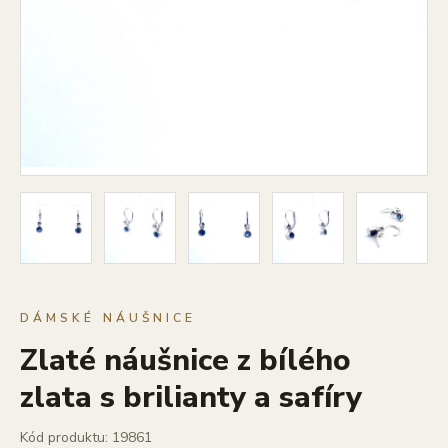
DÁMSKÉ NÁUŠNICE
Zlaté náušnice z bílého
zlata s brilianty a safíry
Kód produktu: 19861