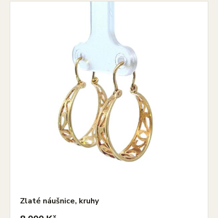
Zlaté náušnice, kruhy