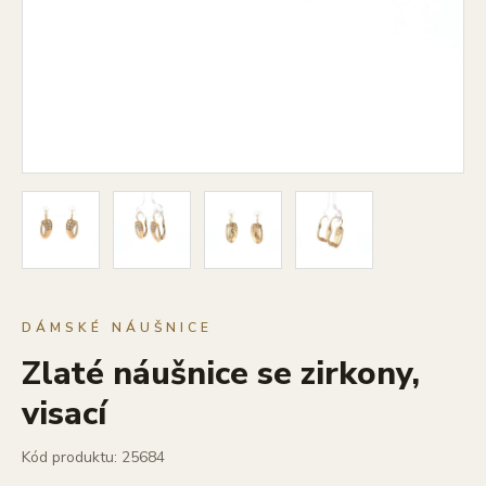
DÁMSKÉ NÁUŠNICE
Zlaté náušnice se zirkony,
visací
Kód produktu: 25684