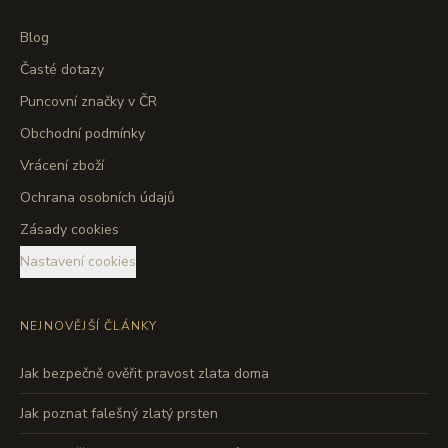
Blog
Časté dotazy
Puncovní značky v ČR
Obchodní podmínky
Vrácení zboží
Ochrana osobních údajů
Zásady cookies
Nastavení cookies
NEJNOVĚJŠÍ ČLÁNKY
Jak bezpečně ověřit pravost zlata doma
Jak poznat falešný zlatý prsten