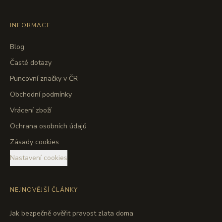
INFORMACE
Blog
Časté dotazy
Puncovní značky v ČR
Obchodní podmínky
Vrácení zboží
Ochrana osobních údajů
Zásady cookies
Nastavení cookies
NEJNOVĚJŠÍ ČLÁNKY
Jak bezpečně ověřit pravost zlata doma