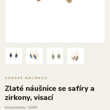
DÁMSKÉ NÁUŠNICE
Zlaté náušnice se safíry a
zirkony, visací
Kód produktu: 25685