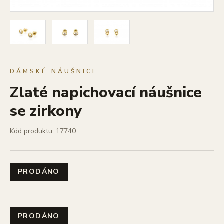
DÁMSKÉ NÁUŠNICE
Zlaté napichovací náušnice
se zirkony
Kód produktu: 17740
PRODÁNO
PRODÁNO