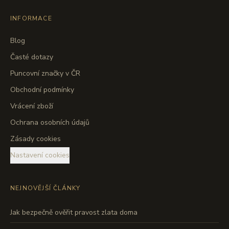
INFORMACE
Blog
Časté dotazy
Puncovní značky v ČR
Obchodní podmínky
Vrácení zboží
Ochrana osobních údajů
Zásady cookies
Nastavení cookies
NEJNOVĚJŠÍ ČLÁNKY
Jak bezpečně ověřit pravost zlata doma