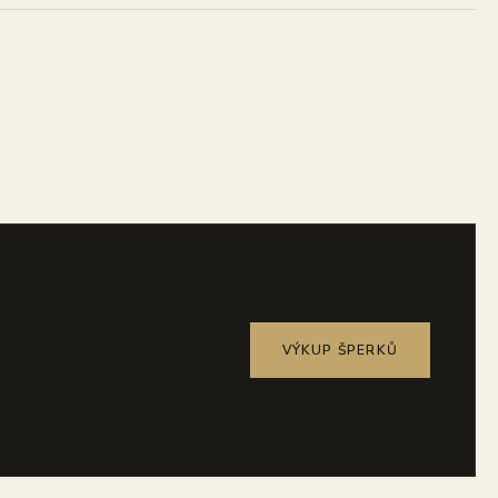
VÝKUP ŠPERKŮ