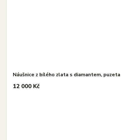
Náušnice z bílého zlata s diamantem, puzeta
12 000 Kč