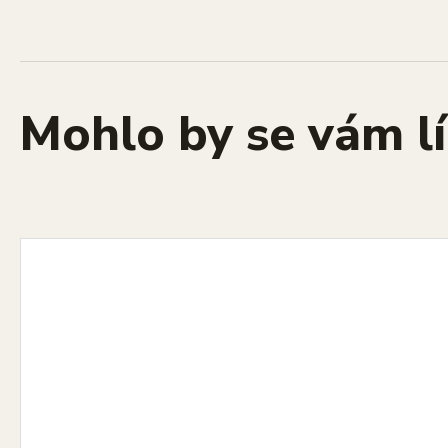
Mohlo by se vám lí