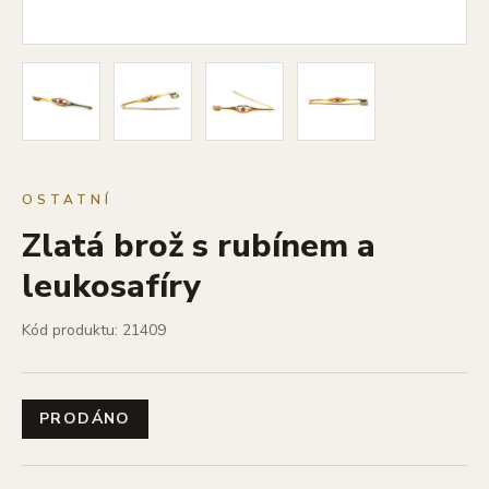
OSTATNÍ
Zlatá brož s rubínem a
leukosafíry
Kód produktu: 21409
PRODÁNO