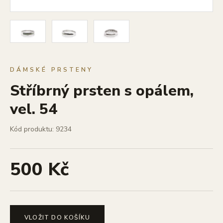
DÁMSKÉ PRSTENY
Stříbrný prsten s opálem,
vel. 54
Kód produktu: 9234
500 Kč
VLOŽIT DO KOŠÍKU