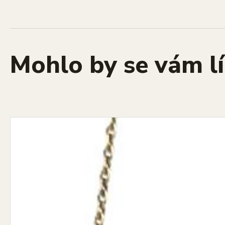
Mohlo by se vám lí