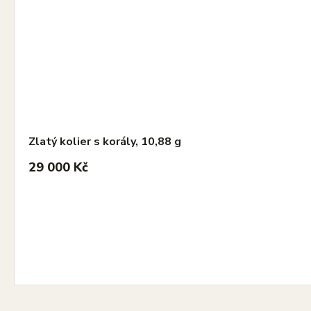
Zlatý kolier s korály, 10,88 g
29 000 Kč