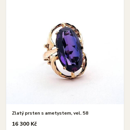
Zlatý prsten s ametystem, vel. 58
16 300 Kč