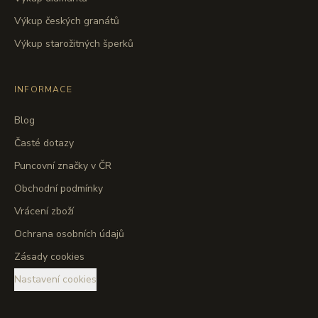
Výkup českých granátů
Výkup starožitných šperků
INFORMACE
Blog
Časté dotazy
Puncovní značky v ČR
Obchodní podmínky
Vrácení zboží
Ochrana osobních údajů
Zásady cookies
Nastavení cookies