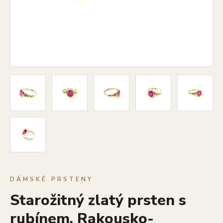
DÁMSKÉ PRSTENY
Starožitný zlatý prsten s
rubínem, Rakousko-