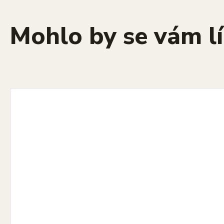
Mohlo by se vám lí