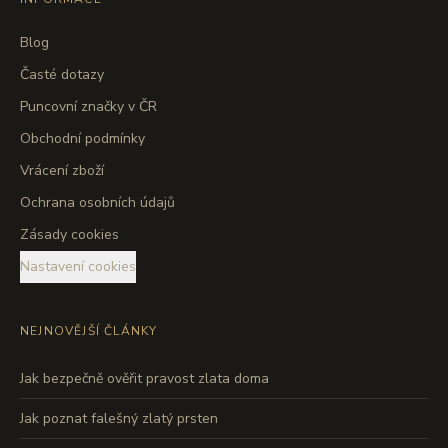
Blog
Časté dotazy
Puncovní značky v ČR
Obchodní podmínky
Vrácení zboží
Ochrana osobních údajů
Zásady cookies
Nastavení cookies
NEJNOVĚJŠÍ ČLÁNKY
Jak bezpečně ověřit pravost zlata doma
Jak poznat falešný zlatý prsten