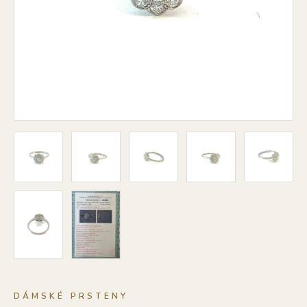
DÁMSKÉ PRSTENY