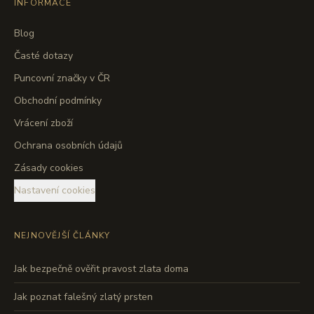
INFORMACE
Blog
Časté dotazy
Puncovní značky v ČR
Obchodní podmínky
Vrácení zboží
Ochrana osobních údajů
Zásady cookies
Nastavení cookies
NEJNOVĚJŠÍ ČLÁNKY
Jak bezpečně ověřit pravost zlata doma
Jak poznat falešný zlatý prsten