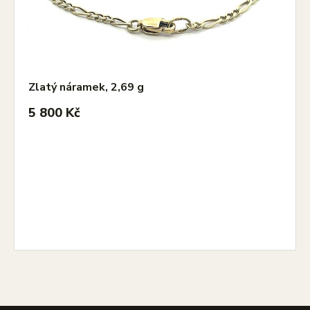
Zlatý náramek, 2,69 g
5 800 Kč