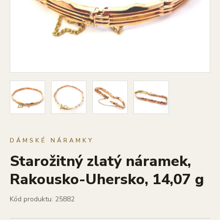
DÁMSKÉ NÁRAMKY
Starožitný zlatý náramek,
Rakousko-Uhersko, 14,07 g
Kód produktu: 25882