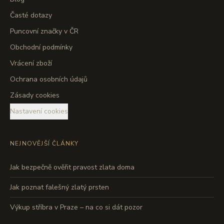
Časté dotazy
Puncovní značky v ČR
Obchodní podmínky
Vrácení zboží
Ochrana osobních údajů
Zásady cookies
Nastavení cookies
NEJNOVĚJŠÍ ČLÁNKY
Jak bezpečně ověřit pravost zlata doma
Jak poznat falešný zlatý prsten
Výkup stříbra v Praze – na co si dát pozor