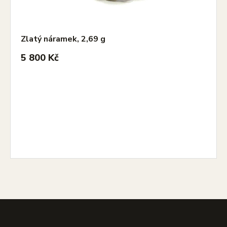
Zlatý náramek, 2,69 g
5 800 Kč