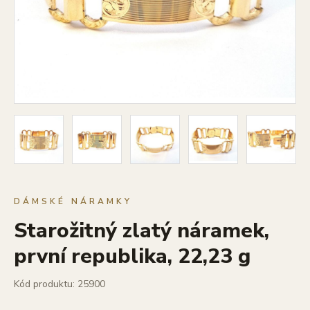
DÁMSKÉ NÁRAMKY
Starožitný zlatý náramek,
první republika, 22,23 g
Kód produktu: 25900