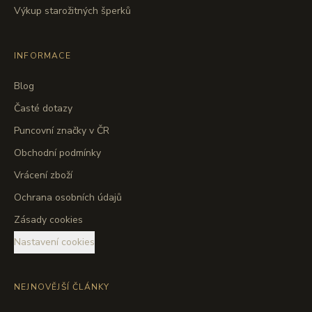
Výkup starožitných šperků
INFORMACE
Blog
Časté dotazy
Puncovní značky v ČR
Obchodní podmínky
Vrácení zboží
Ochrana osobních údajů
Zásady cookies
Nastavení cookies
NEJNOVĚJŠÍ ČLÁNKY