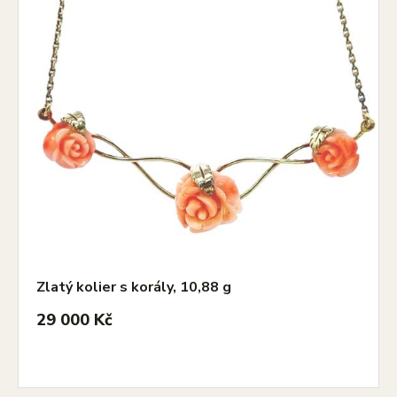
Zlatý kolier s korály, 10,88 g
29 000 Kč