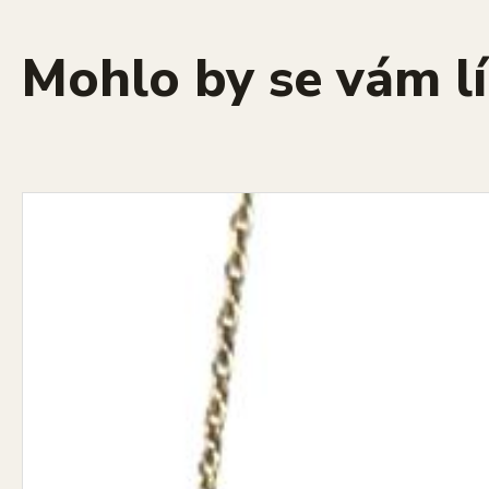
Mohlo by se vám lí