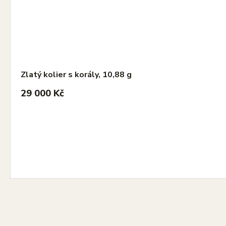
Zlatý kolier s korály, 10,88 g
29 000 Kč