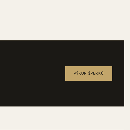
VÝKUP ŠPERKŮ