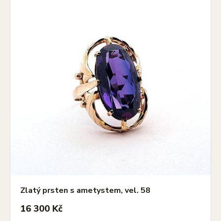
Zlatý prsten s ametystem, vel. 58
16 300 Kč