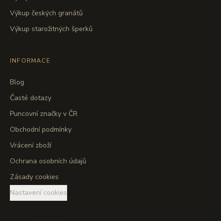
Výkup českých granátů
Výkup starožitných šperků
INFORMACE
Blog
Časté dotazy
Puncovní značky v ČR
Obchodní podmínky
Vrácení zboží
Ochrana osobních údajů
Zásady cookies
Nastavení cookies