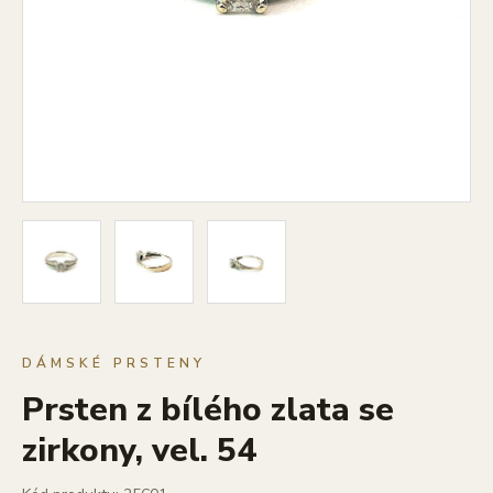
DÁMSKÉ PRSTENY
Prsten z bílého zlata se
zirkony, vel. 54