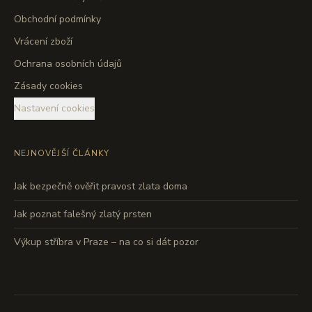
Obchodní podmínky
Vrácení zboží
Ochrana osobních údajů
Zásady cookies
Nastavení cookies
NEJNOVĚJŠÍ ČLÁNKY
Jak bezpečně ověřit pravost zlata doma
Jak poznat falešný zlatý prsten
Výkup stříbra v Praze – na co si dát pozor