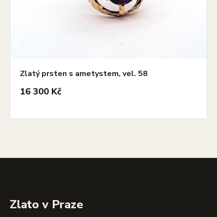
Zlatý prsten s ametystem, vel. 58
16 300 Kč
Zlato v Praze