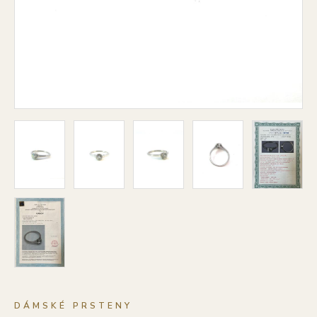
DÁMSKÉ PRSTENY