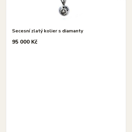
Secesní zlatý kolier s diamanty
95 000 Kč