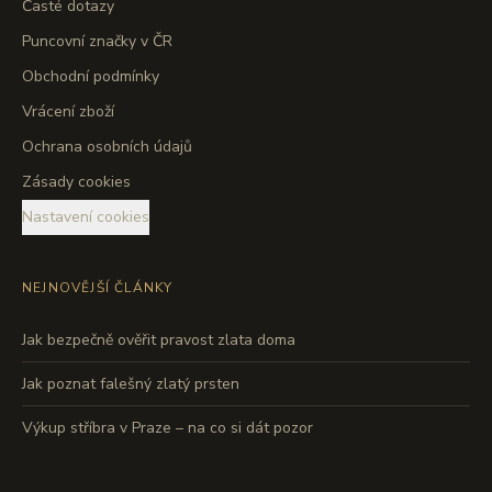
Časté dotazy
Puncovní značky v ČR
Obchodní podmínky
Vrácení zboží
Ochrana osobních údajů
Zásady cookies
Nastavení cookies
NEJNOVĚJŠÍ ČLÁNKY
Jak bezpečně ověřit pravost zlata doma
Jak poznat falešný zlatý prsten
Výkup stříbra v Praze – na co si dát pozor