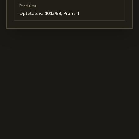
Prodejna
Opletalova 1013/59, Praha 1