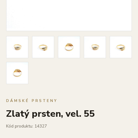
DÁMSKÉ PRSTENY
Zlatý prsten, vel. 55
Kód produktu: 14327