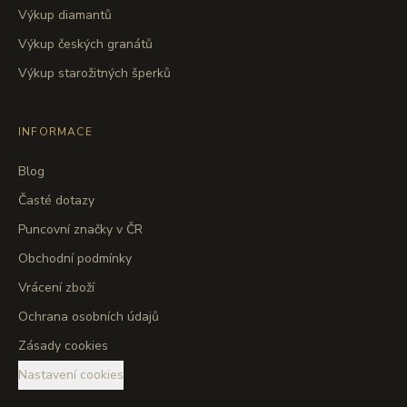
Výkup diamantů
Výkup českých granátů
Výkup starožitných šperků
INFORMACE
Blog
Časté dotazy
Puncovní značky v ČR
Obchodní podmínky
Vrácení zboží
Ochrana osobních údajů
Zásady cookies
Nastavení cookies