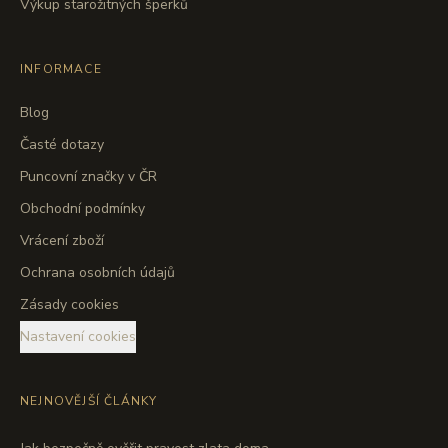
Výkup starožitných šperků
INFORMACE
Blog
Časté dotazy
Puncovní značky v ČR
Obchodní podmínky
Vrácení zboží
Ochrana osobních údajů
Zásady cookies
Nastavení cookies
NEJNOVĚJŠÍ ČLÁNKY