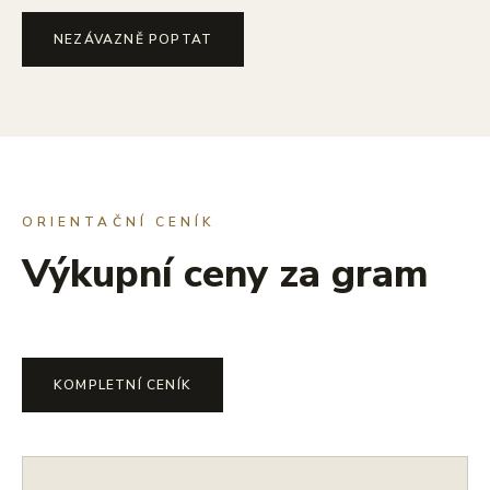
NEZÁVAZNĚ POPTAT
ORIENTAČNÍ CENÍK
Výkupní ceny za gram
KOMPLETNÍ CENÍK