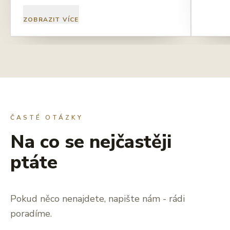
ZOBRAZIT VÍCE
ČASTÉ OTÁZKY
Na co se nejčastěji
ptáte
Pokud něco nenajdete, napište nám - rádi
poradíme.