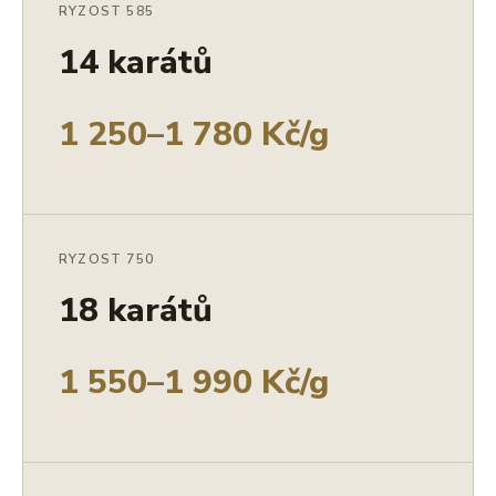
RYZOST 585
14 karátů
1 250–1 780 Kč/g
RYZOST 750
18 karátů
1 550–1 990 Kč/g