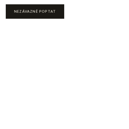
NEZÁVAZNĚ POPTAT