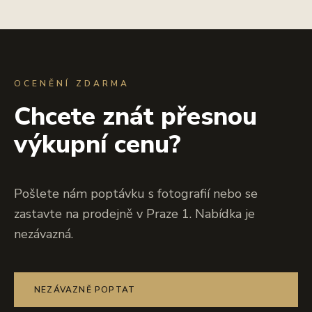
OCENĚNÍ ZDARMA
Chcete znát přesnou
výkupní cenu?
Pošlete nám poptávku s fotografií nebo se
zastavte na prodejně v Praze 1. Nabídka je
nezávazná.
NEZÁVAZNĚ POPTAT