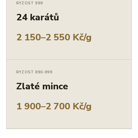
RYZOST 999
24 karátů
2 150–2 550 Kč/g
RYZOST 890-999
Zlaté mince
1 900–2 700 Kč/g