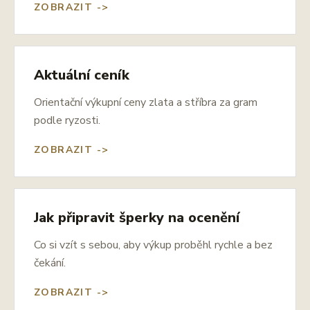
ZOBRAZIT ->
Aktuální ceník
Orientační výkupní ceny zlata a stříbra za gram
podle ryzosti.
ZOBRAZIT ->
Jak připravit šperky na ocenění
Co si vzít s sebou, aby výkup proběhl rychle a bez
čekání.
ZOBRAZIT ->