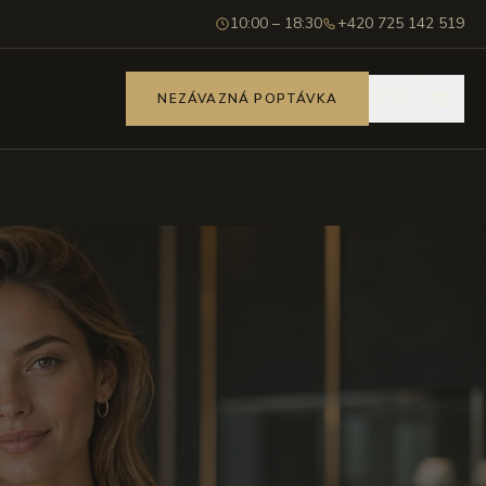
10:00 – 18:30
+420 725 142 519
🇨🇿
NEZÁVAZNÁ POPTÁVKA