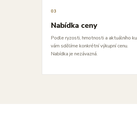
03
Nabídka ceny
Podle ryzosti, hmotnosti a aktuálního k
vám sdělíme konkrétní výkupní cenu.
Nabídka je nezávazná.