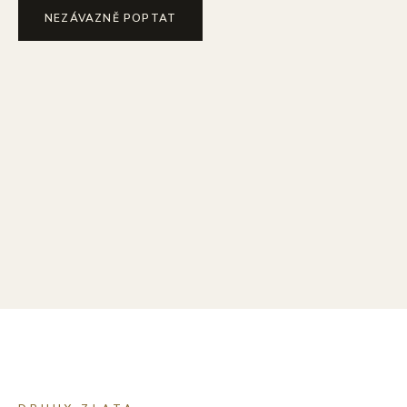
NEZÁVAZNĚ POPTAT