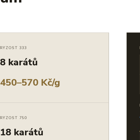
RYZOST 333
8 karátů
450–570 Kč/g
RYZOST 750
18 karátů