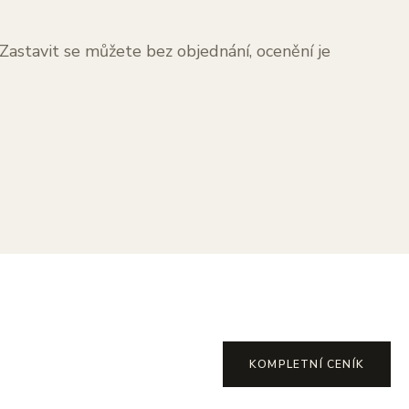
 Zastavit se můžete bez objednání, ocenění je
KOMPLETNÍ CENÍK