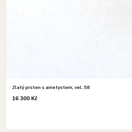
Zlatý prsten s ametystem, vel. 58
16 300 Kč