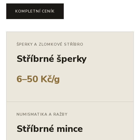
KOMPLETNÍ CENÍK
ŠPERKY A ZLOMKOVÉ STŘÍBRO
Stříbrné šperky
6–50 Kč/g
NUMISMATIKA A RAŽBY
Stříbrné mince