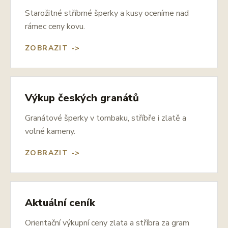
Starožitné stříbrné šperky a kusy oceníme nad
rámec ceny kovu.
ZOBRAZIT ->
Výkup českých granátů
Granátové šperky v tombaku, stříbře i zlatě a
volné kameny.
ZOBRAZIT ->
Aktuální ceník
Orientační výkupní ceny zlata a stříbra za gram