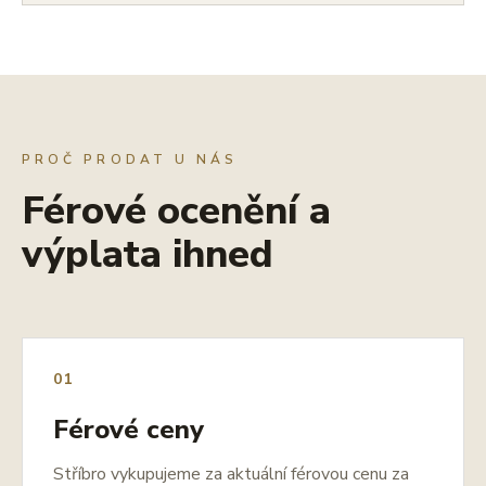
PROČ PRODAT U NÁS
Férové ocenění a
výplata ihned
01
Férové ceny
Stříbro vykupujeme za aktuální férovou cenu za