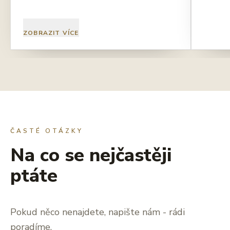
ZOBRAZIT VÍCE
ČASTÉ OTÁZKY
Na co se nejčastěji
ptáte
Pokud něco nenajdete, napište nám - rádi
poradíme.