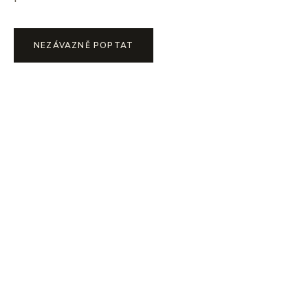
NEZÁVAZNĚ POPTAT