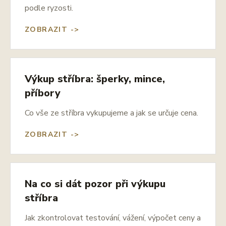
podle ryzosti.
ZOBRAZIT ->
Výkup stříbra: šperky, mince,
příbory
Co vše ze stříbra vykupujeme a jak se určuje cena.
ZOBRAZIT ->
Na co si dát pozor při výkupu
stříbra
Jak zkontrolovat testování, vážení, výpočet ceny a