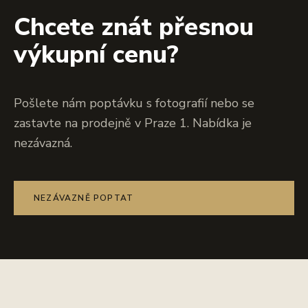
Chcete znát přesnou
výkupní cenu?
Pošlete nám poptávku s fotografií nebo se
zastavte na prodejně v Praze 1. Nabídka je
nezávazná.
NEZÁVAZNĚ POPTAT