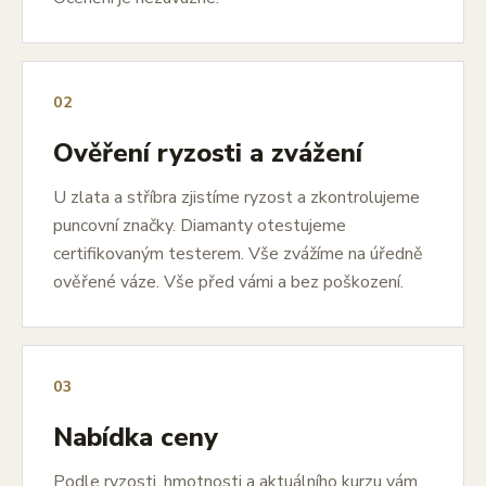
02
Ověření ryzosti a zvážení
U zlata a stříbra zjistíme ryzost a zkontrolujeme
puncovní značky. Diamanty otestujeme
certifikovaným testerem. Vše zvážíme na úředně
ověřené váze. Vše před vámi a bez poškození.
03
Nabídka ceny
Podle ryzosti, hmotnosti a aktuálního kurzu vám