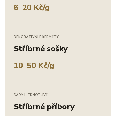
6–20 Kč/g
DEKORATIVNÍ PŘEDMĚTY
Stříbrné sošky
10–50 Kč/g
SADY I JEDNOTLIVĚ
Stříbrné příbory