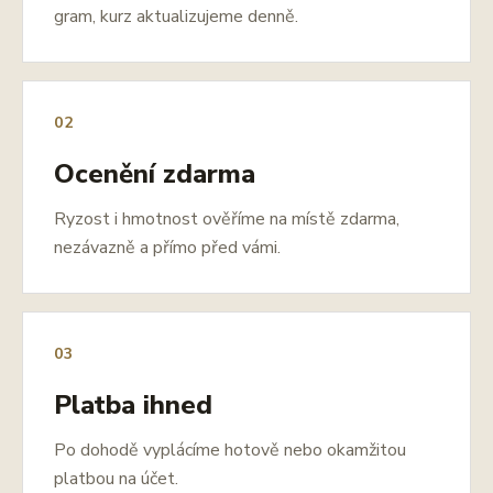
gram, kurz aktualizujeme denně.
02
Ocenění zdarma
Ryzost i hmotnost ověříme na místě zdarma,
nezávazně a přímo před vámi.
03
Platba ihned
Po dohodě vyplácíme hotově nebo okamžitou
platbou na účet.