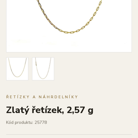
ŘETÍZKY A NÁHRDELNÍKY
Zlatý řetízek, 2,57 g
Kód produktu: 25778