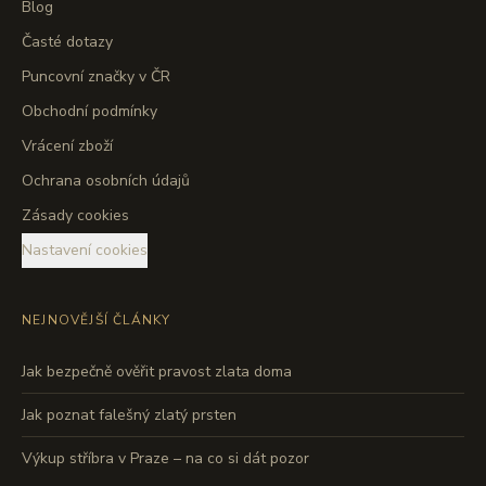
Blog
Časté dotazy
Puncovní značky v ČR
Obchodní podmínky
Vrácení zboží
Ochrana osobních údajů
Zásady cookies
Nastavení cookies
NEJNOVĚJŠÍ ČLÁNKY
Jak bezpečně ověřit pravost zlata doma
Jak poznat falešný zlatý prsten
Výkup stříbra v Praze – na co si dát pozor