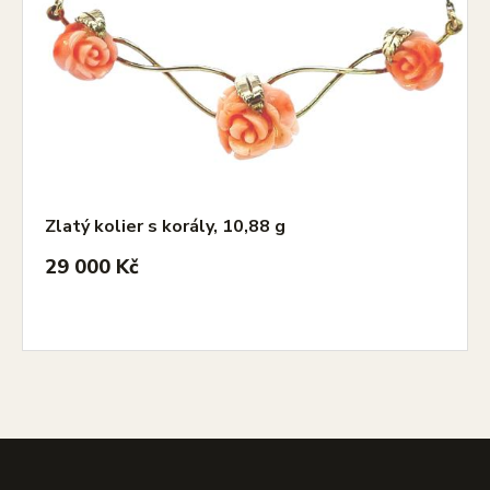
Zlatý kolier s korály, 10,88 g
29 000 Kč