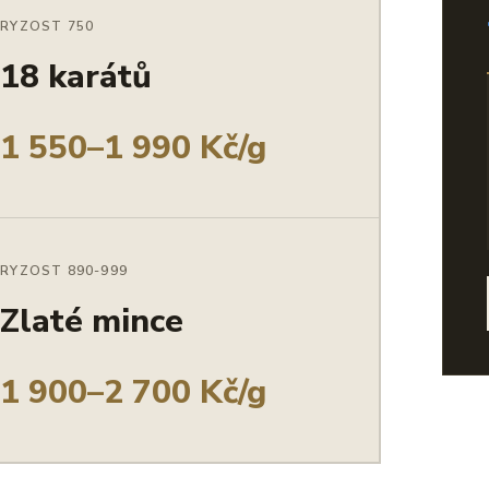
RYZOST 750
18 karátů
1 550–1 990 Kč/g
RYZOST 890-999
Zlaté mince
1 900–2 700 Kč/g