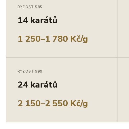
RYZOST 585
14 karátů
1 250–1 780 Kč/g
RYZOST 999
24 karátů
2 150–2 550 Kč/g