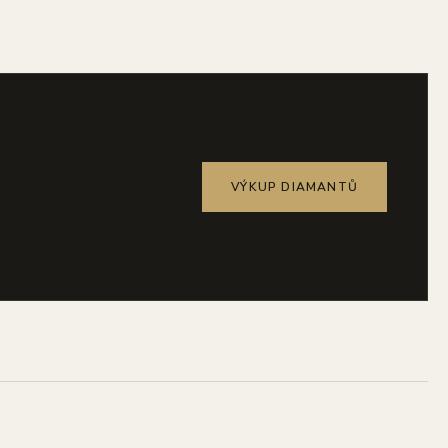
VÝKUP DIAMANTŮ