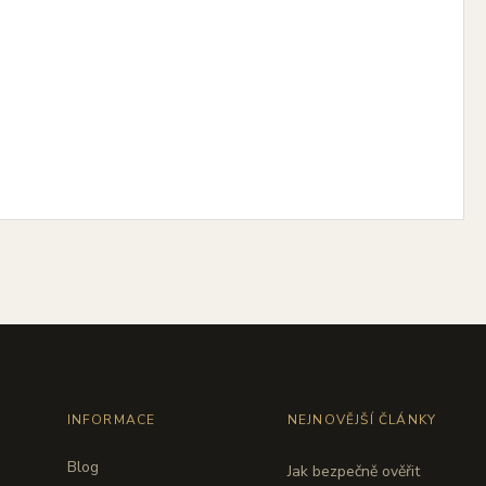
INFORMACE
NEJNOVĚJŠÍ ČLÁNKY
Blog
Jak bezpečně ověřit