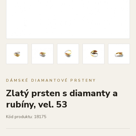
DÁMSKÉ DIAMANTOVÉ PRSTENY
Zlatý prsten s diamanty a
rubíny, vel. 53
Kód produktu: 18175