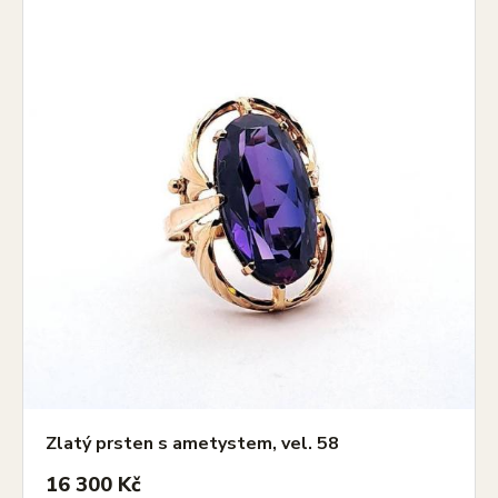
Zlatý prsten s ametystem, vel. 58
16 300 Kč