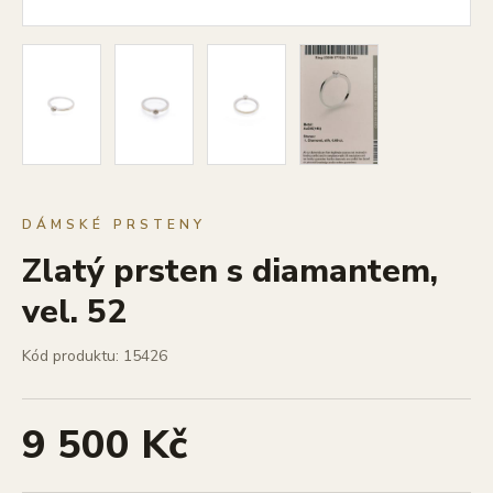
DÁMSKÉ PRSTENY
Zlatý prsten s diamantem,
vel. 52
Kód produktu: 15426
9 500 Kč