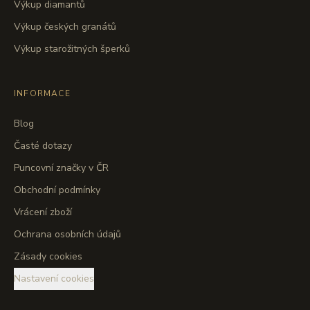
Výkup diamantů
Výkup českých granátů
Výkup starožitných šperků
INFORMACE
Blog
Časté dotazy
Puncovní značky v ČR
Obchodní podmínky
Vrácení zboží
Ochrana osobních údajů
Zásady cookies
Nastavení cookies