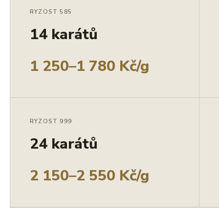
RYZOST 585
14 karátů
1 250–1 780 Kč/g
RYZOST 999
24 karátů
2 150–2 550 Kč/g