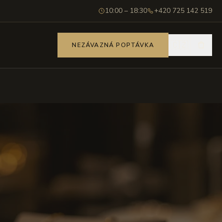
10:00 – 18:30
+420 725 142 519
🇨🇿
NEZÁVAZNÁ POPTÁVKA