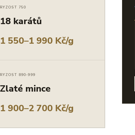
RYZOST 750
18 karátů
1 550–1 990 Kč/g
RYZOST 890-999
Zlaté mince
1 900–2 700 Kč/g