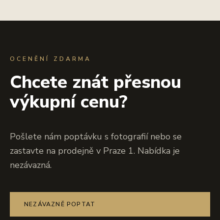
OCENĚNÍ ZDARMA
Chcete znát přesnou
výkupní cenu?
Pošlete nám poptávku s fotografií nebo se
zastavte na prodejně v Praze 1. Nabídka je
nezávazná.
NEZÁVAZNĚ POPTAT