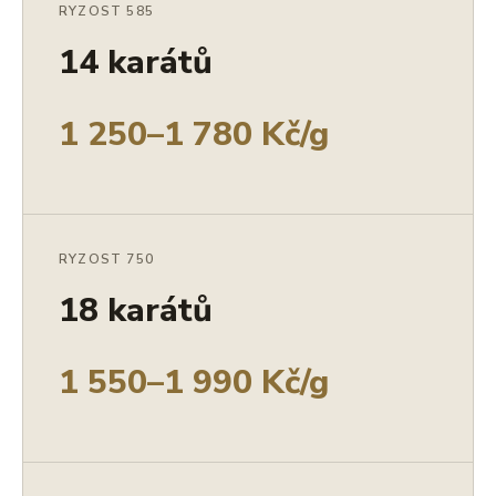
RYZOST 585
14 karátů
1 250–1 780 Kč/g
RYZOST 750
18 karátů
1 550–1 990 Kč/g