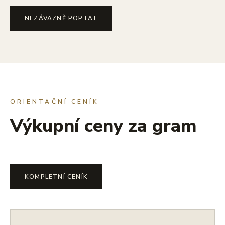
NEZÁVAZNĚ POPTAT
ORIENTAČNÍ CENÍK
Výkupní ceny za gram
KOMPLETNÍ CENÍK