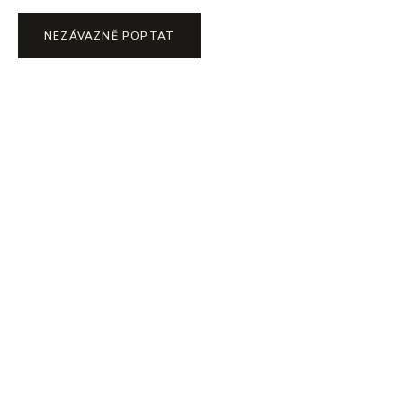
NEZÁVAZNĚ POPTAT