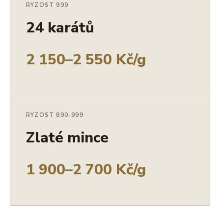
RYZOST 999
24 karátů
2 150–2 550 Kč/g
RYZOST 890-999
Zlaté mince
1 900–2 700 Kč/g