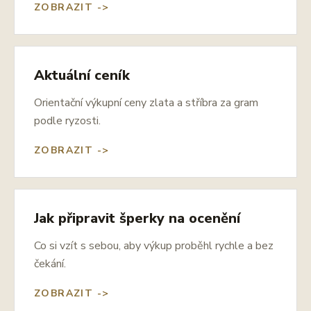
ZOBRAZIT ->
Aktuální ceník
Orientační výkupní ceny zlata a stříbra za gram
podle ryzosti.
ZOBRAZIT ->
Jak připravit šperky na ocenění
Co si vzít s sebou, aby výkup proběhl rychle a bez
čekání.
ZOBRAZIT ->