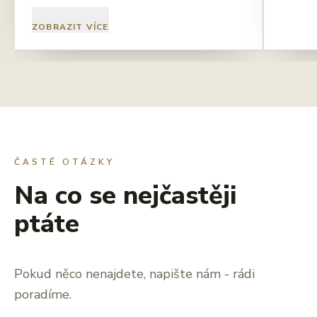
ZOBRAZIT VÍCE
ČASTÉ OTÁZKY
Na co se nejčastěji
ptáte
Pokud něco nenajdete, napište nám - rádi
poradíme.