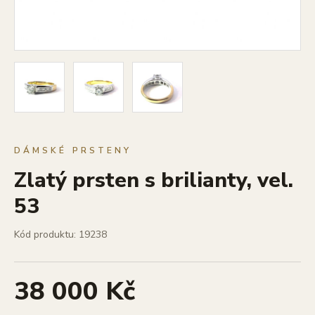
DÁMSKÉ PRSTENY
Zlatý prsten s brilianty, vel.
53
Kód produktu: 19238
38 000 Kč