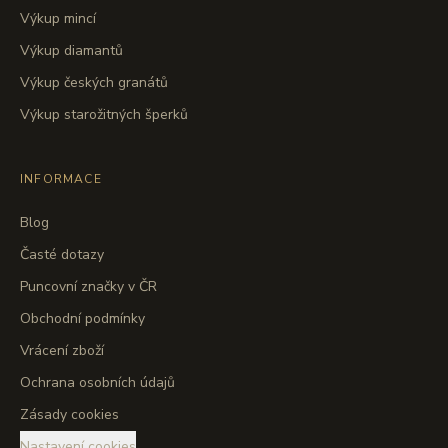
Výkup mincí
Výkup diamantů
Výkup českých granátů
Výkup starožitných šperků
INFORMACE
Blog
Časté dotazy
Puncovní značky v ČR
Obchodní podmínky
Vrácení zboží
Ochrana osobních údajů
Zásady cookies
Nastavení cookies