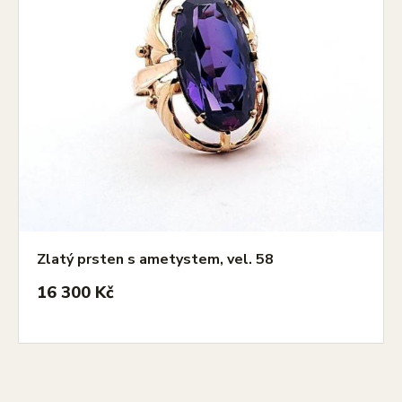
Zlatý prsten s ametystem, vel. 58
16 300 Kč