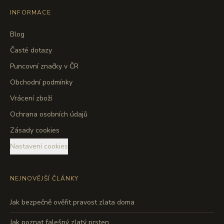
INFORMACE
Blog
Časté dotazy
Puncovní značky v ČR
Obchodní podmínky
Vrácení zboží
Ochrana osobních údajů
Zásady cookies
Nastavení cookies
NEJNOVĚJŠÍ ČLÁNKY
Jak bezpečně ověřit pravost zlata doma
Jak poznat falešný zlatý prsten