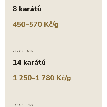
8 karátů
450–570 Kč/g
RYZOST 585
14 karátů
1 250–1 780 Kč/g
RYZOST 750