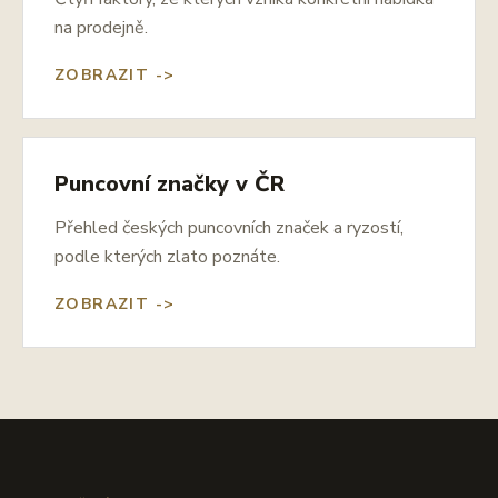
na prodejně.
ZOBRAZIT ->
Puncovní značky v ČR
Přehled českých puncovních značek a ryzostí,
podle kterých zlato poznáte.
ZOBRAZIT ->