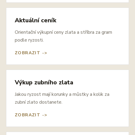
Aktuální ceník
Orientační výkupní ceny zlata a stříbra za gram
podle ryzosti.
ZOBRAZIT ->
Výkup zubního zlata
Jakou ryzost mají korunky a můstky a kolik za
zubní zlato dostanete.
ZOBRAZIT ->