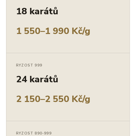
18 karátů
1 550–1 990 Kč/g
RYZOST 999
24 karátů
2 150–2 550 Kč/g
RYZOST 890-999