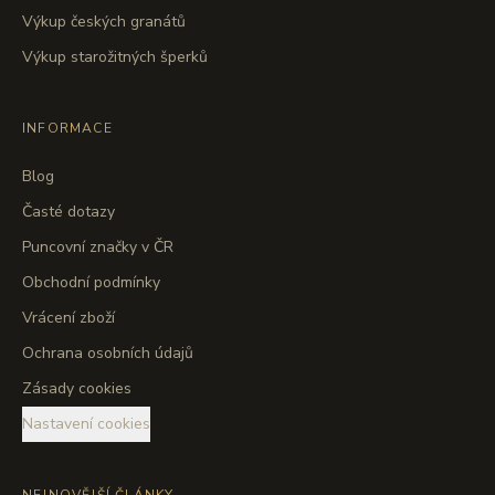
Výkup českých granátů
Výkup starožitných šperků
INFORMACE
Blog
Časté dotazy
Puncovní značky v ČR
Obchodní podmínky
Vrácení zboží
Ochrana osobních údajů
Zásady cookies
Nastavení cookies
NEJNOVĚJŠÍ ČLÁNKY