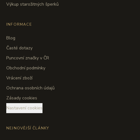
Výkup starožitných šperků
INFORMACE
Blog
Časté dotazy
Puncovní značky v ČR
Obchodní podmínky
Vrácení zboží
Ochrana osobních údajů
Zásady cookies
Nastavení cookies
NEJNOVĚJŠÍ ČLÁNKY