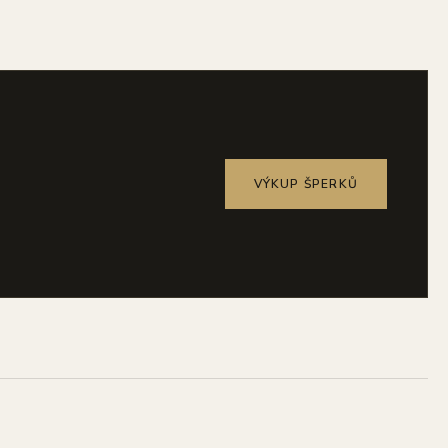
VÝKUP ŠPERKŮ