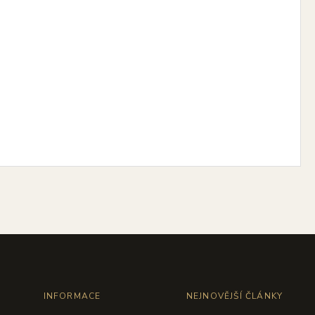
INFORMACE
NEJNOVĚJŠÍ ČLÁNKY