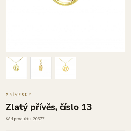
PŘÍVĚSKY
Zlatý přívěs, číslo 13
Kód produktu: 20577