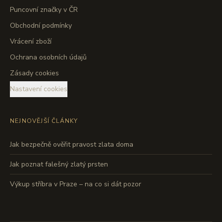
Puncovní značky v ČR
Obchodní podmínky
Vrácení zboží
Ochrana osobních údajů
Zásady cookies
Nastavení cookies
NEJNOVĚJŠÍ ČLÁNKY
Jak bezpečně ověřit pravost zlata doma
Jak poznat falešný zlatý prsten
Výkup stříbra v Praze – na co si dát pozor