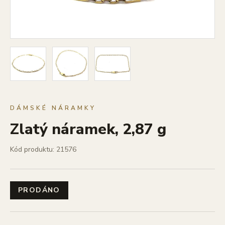
DÁMSKÉ NÁRAMKY
Zlatý náramek, 2,87 g
Kód produktu: 21576
PRODÁNO