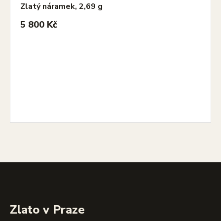
Zlatý náramek, 2,69 g
5 800 Kč
Zlato v Praze