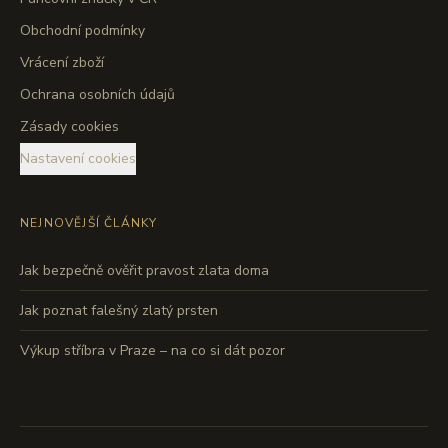
Obchodní podmínky
Vrácení zboží
Ochrana osobních údajů
Zásady cookies
Nastavení cookies
NEJNOVĚJŠÍ ČLÁNKY
Jak bezpečně ověřit pravost zlata doma
Jak poznat falešný zlatý prsten
Výkup stříbra v Praze – na co si dát pozor